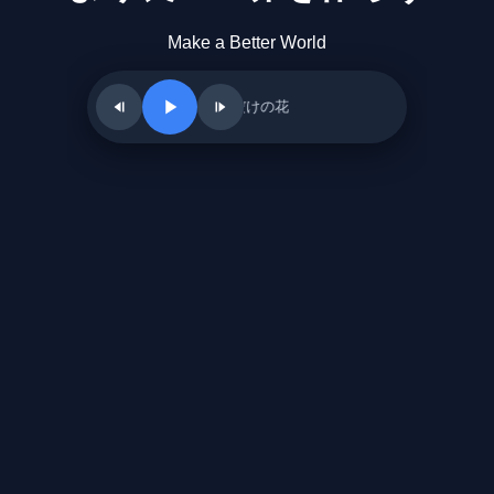
Make a Better World
世界に一つだけの花