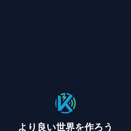
より良い世界を作ろう